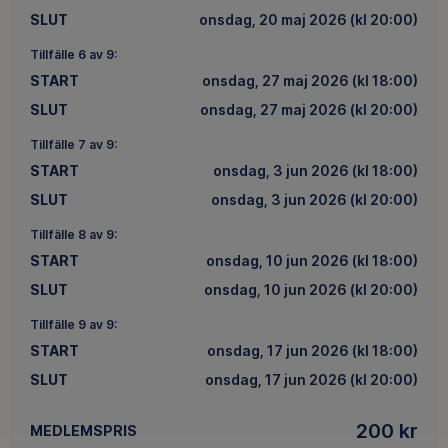
SLUT
onsdag, 20 maj 2026 (kl 20:00)
Tillfälle 6 av 9:
START
onsdag, 27 maj 2026 (kl 18:00)
SLUT
onsdag, 27 maj 2026 (kl 20:00)
Tillfälle 7 av 9:
START
onsdag, 3 jun 2026 (kl 18:00)
SLUT
onsdag, 3 jun 2026 (kl 20:00)
Tillfälle 8 av 9:
START
onsdag, 10 jun 2026 (kl 18:00)
SLUT
onsdag, 10 jun 2026 (kl 20:00)
Tillfälle 9 av 9:
START
onsdag, 17 jun 2026 (kl 18:00)
SLUT
onsdag, 17 jun 2026 (kl 20:00)
200 kr
MEDLEMSPRIS