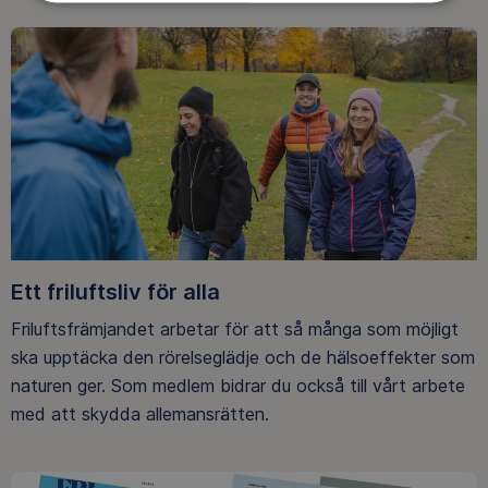
Ett friluftsliv för alla
Friluftsfrämjandet arbetar för att så många som möjligt
ska upptäcka den rörelseglädje och de hälsoeffekter som
naturen ger. Som medlem bidrar du också till vårt arbete
med att skydda allemansrätten.