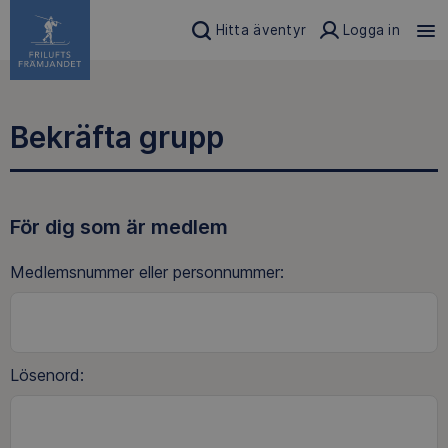
Hitta äventyr
Logga in
Bekräfta grupp
För dig som är medlem
Medlemsnummer eller personnummer:
Lösenord: