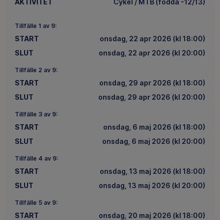
AKTIVITET
Cykel / MTB (födda -12/13)
Tillfälle 1 av 9:
START
onsdag, 22 apr 2026 (kl 18:00)
SLUT
onsdag, 22 apr 2026 (kl 20:00)
Tillfälle 2 av 9:
START
onsdag, 29 apr 2026 (kl 18:00)
SLUT
onsdag, 29 apr 2026 (kl 20:00)
Tillfälle 3 av 9:
START
onsdag, 6 maj 2026 (kl 18:00)
SLUT
onsdag, 6 maj 2026 (kl 20:00)
Tillfälle 4 av 9:
START
onsdag, 13 maj 2026 (kl 18:00)
SLUT
onsdag, 13 maj 2026 (kl 20:00)
Tillfälle 5 av 9:
START
onsdag, 20 maj 2026 (kl 18:00)