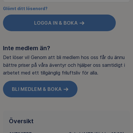
Glömt ditt lösenord?
LOGGA IN & BOKA
Inte medlem än?
Det löser vi! Genom att bli medlem hos oss får du ännu
bättre priser på våra äventyr och hjälper oss samtidigt i
arbetet med ett tillgänglig friluftsliv för alla.
BLI MEDLEM & BOKA
Översikt