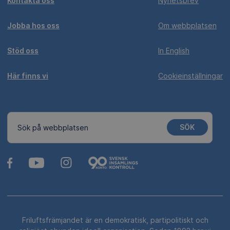
Kontakta oss
Nyhetsbrev
Jobba hos oss
Om webbplatsen
Stöd oss
In English
Här finns vi
Cookieinställningar
SÖK
Sök på webbplatsen
Friluftsfrämjandet är en demokratisk, partipolitiskt och