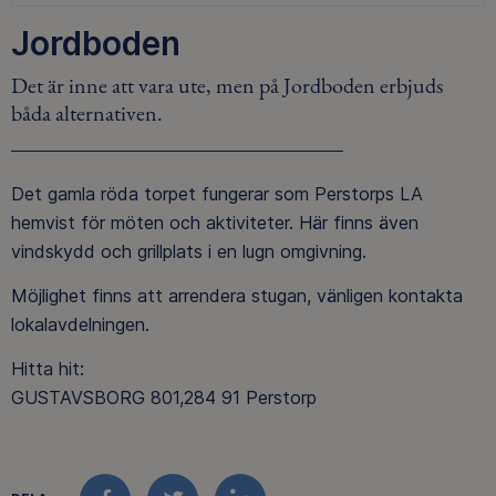
Jordboden
Det är inne att vara ute, men på Jordboden erbjuds
båda alternativen.
Det gamla röda torpet fungerar som Perstorps LA
hemvist för möten och aktiviteter. Här finns även
vindskydd och grillplats i en lugn omgivning.
Möjlighet finns att arrendera stugan, vänligen kontakta
lokalavdelningen.
Hitta hit:
GUSTAVSBORG 801,284 91 Perstorp