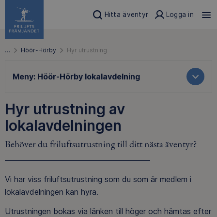
Hitta äventyr
Logga in
…
Höör-Hörby
Hyr utrustning
Meny:
Höör-Hörby lokalavdelning
Hyr utrustning av
lokalavdelningen
Behöver du friluftsutrustning till ditt nästa äventyr?
Vi har viss friluftsutrustning som du som är medlem i
lokalavdelningen kan hyra.
Utrustningen bokas via länken till höger och hämtas efter