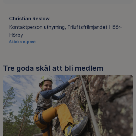
Christian Reslow
Kontaktperson uthyrning, Friluftsfrämjandet Höör-
Hörby
Skicka e-post
Tre goda skäl att bli medlem