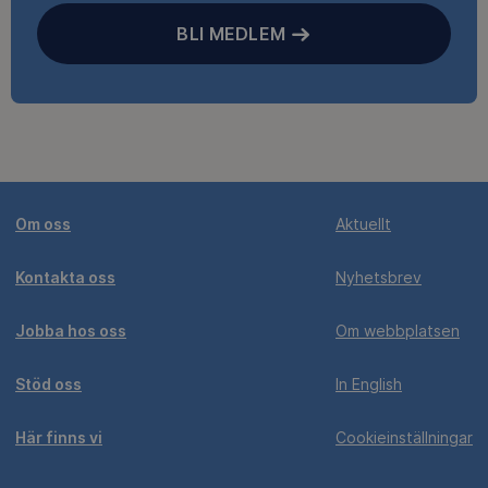
BLI MEDLEM
Om oss
Aktuellt
Kontakta oss
Nyhetsbrev
Jobba hos oss
Om webbplatsen
Stöd oss
In English
Här finns vi
Cookieinställningar