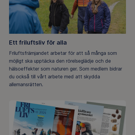
Ett friluftsliv för alla
Friluftsfrämjandet arbetar för att så många som
möjligt ska upptäcka den rörelseglädje och de
hälsoeffekter som naturen ger. Som medlem bidrar
du också till vårt arbete med att skydda
allemansrätten.