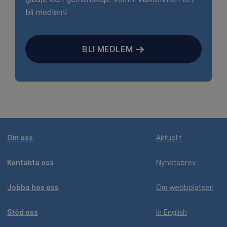
bli medlem!
BLI MEDLEM
Om oss
Aktuellt
Kontakta oss
Nyhetsbrev
Jobba hos oss
Om webbplatsen
Stöd oss
In English