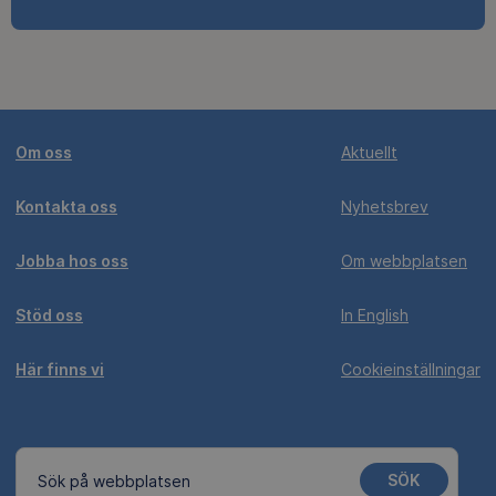
Om oss
Aktuellt
Kontakta oss
Nyhetsbrev
Jobba hos oss
Om webbplatsen
Stöd oss
In English
Här finns vi
Cookieinställningar
SÖK
Sök på webbplatsen