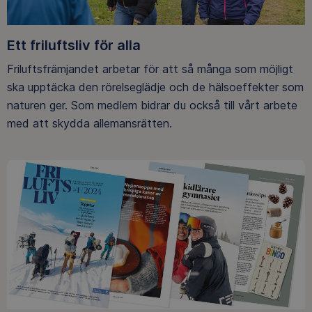
Ett friluftsliv för alla
Friluftsfrämjandet arbetar för att så många som möjligt
ska upptäcka den rörelseglädje och de hälsoeffekter som
naturen ger. Som medlem bidrar du också till vårt arbete
med att skydda allemansrätten.