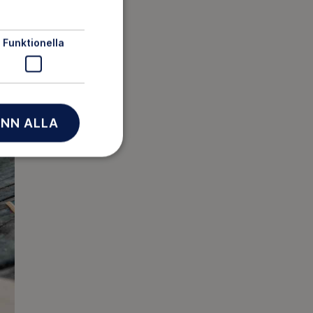
Funktionella
NN ALLA