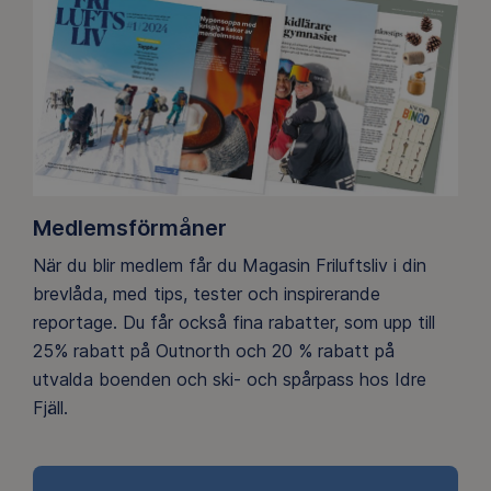
Medlemsförmåner
När du blir medlem får du Magasin Friluftsliv i din
brevlåda, med tips, tester och inspirerande
reportage. Du får också fina rabatter, som upp till
25% rabatt på Outnorth och 20 % rabatt på
utvalda boenden och ski- och spårpass hos Idre
Fjäll.