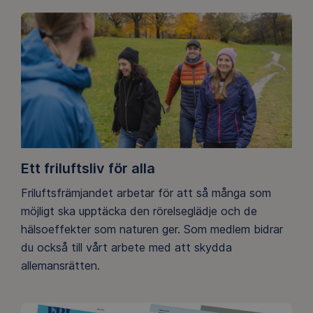
Ett friluftsliv för alla
Friluftsfrämjandet arbetar för att så många som
möjligt ska upptäcka den rörelseglädje och de
hälsoeffekter som naturen ger. Som medlem bidrar
du också till vårt arbete med att skydda
allemansrätten.