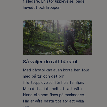
fjälledare. En stor upplevelse, både i
huvudet och kroppen.
Så väljer du rätt bärstol
Med bärstol kan även korta ben följa
med på tur och det blir
friluftsupplevelser för hela familjen.
Men det är inte helt lätt att välja
bland alla som finns på marknaden.
Här är våra bästa tips för att välja