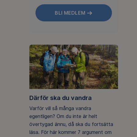
BLI MEDLEM
Därför ska du vandra
Varför vill så många vandra
egentligen? Om du inte är helt
övertygad ännu, då ska du fortsätta
läsa. För här kommer 7 argument om