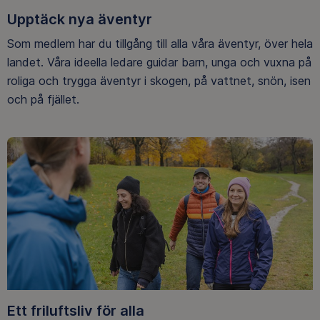
Upptäck nya äventyr
Som medlem har du tillgång till alla våra äventyr, över hela
landet. Våra ideella ledare guidar barn, unga och vuxna på
roliga och trygga äventyr i skogen, på vattnet, snön, isen
och på fjället.
Ett friluftsliv för alla