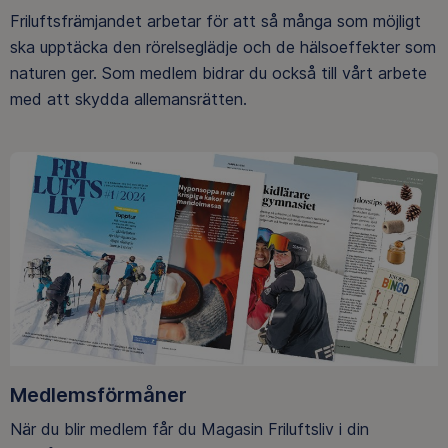
Friluftsfrämjandet arbetar för att så många som möjligt
ska upptäcka den rörelseglädje och de hälsoeffekter som
naturen ger. Som medlem bidrar du också till vårt arbete
med att skydda allemansrätten.
Medlemsförmåner
När du blir medlem får du Magasin Friluftsliv i din