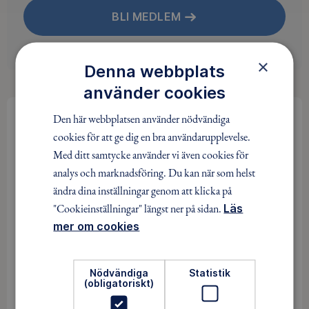
BLI MEDLEM
×
Denna webbplats
använder cookies
Den här webbplatsen använder nödvändiga
cookies för att ge dig en bra användarupplevelse.
Med ditt samtycke använder vi även cookies för
analys och marknadsföring. Du kan när som helst
ändra dina inställningar genom att klicka på
"Cookieinställningar" längst ner på sidan.
Läs
mer om cookies
Nödvändiga
Statistik
(obligatoriskt)