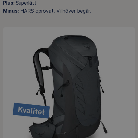
Plus:
Superlätt
Minus:
HARS oprövat. Villhöver begär.