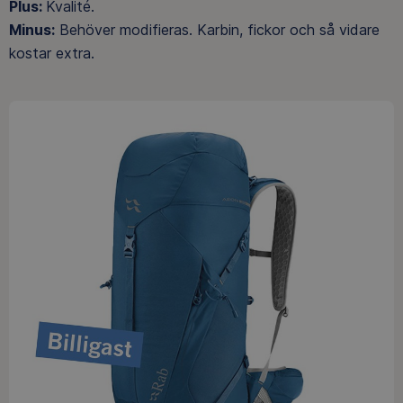
Plus:
Kvalité.
Minus:
Behöver modifieras. Karbin, fickor och så vidare
kostar extra.