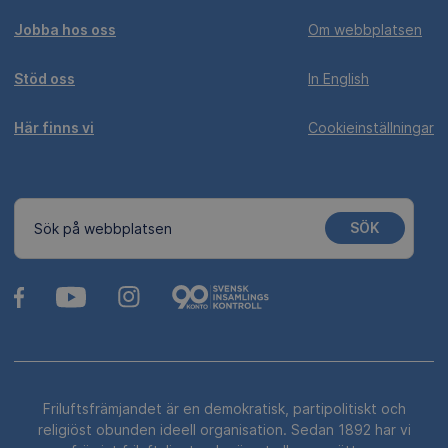
Jobba hos oss
Om webbplatsen
Stöd oss
In English
Här finns vi
Cookieinställningar
SÖK
Sök på webbplatsen
Friluftsfrämjandet är en demokratisk, partipolitiskt och
religiöst obunden ideell organisation. Sedan 1892 har vi