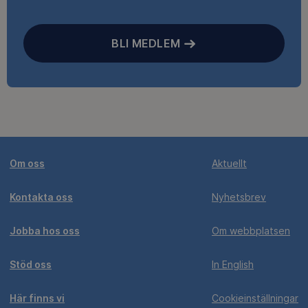
BLI MEDLEM
Om oss
Aktuellt
Kontakta oss
Nyhetsbrev
Jobba hos oss
Om webbplatsen
Stöd oss
In English
Här finns vi
Cookieinställningar