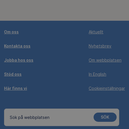
Om oss
Aktuellt
Kontakta oss
Nyhetsbrev
Jobba hos oss
Om webbplatsen
Stöd oss
In English
Här finns vi
Cookieinställningar
SÖK
Sök på webbplatsen