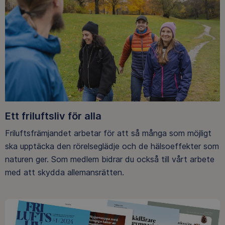
Ett friluftsliv för alla
Friluftsfrämjandet arbetar för att så många som möjligt
ska upptäcka den rörelseglädje och de hälsoeffekter som
naturen ger. Som medlem bidrar du också till vårt arbete
med att skydda allemansrätten.