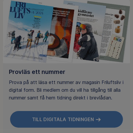
Provläs ett nummer
Prova på att läsa ett nummer av magasin Friluftsliv i
digital form. Bli medlem om du vill ha tillgång till alla
nummer samt få hem tidning direkt i brevlådan.
TILL DIGITALA TIDNINGEN