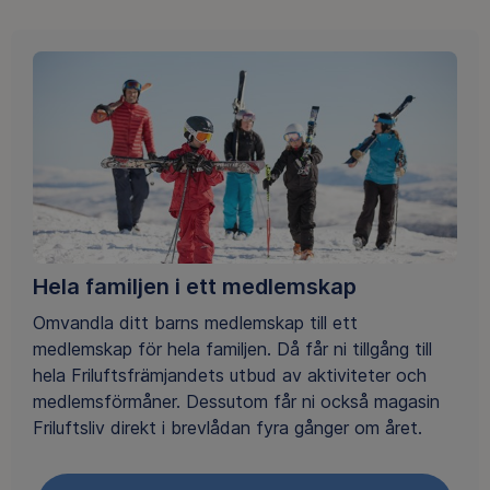
Hela familjen i ett medlemskap
Omvandla ditt barns medlemskap till ett
medlemskap för hela familjen. Då får ni tillgång till
hela Friluftsfrämjandets utbud av aktiviteter och
medlemsförmåner. Dessutom får ni också magasin
Friluftsliv direkt i brevlådan fyra gånger om året.