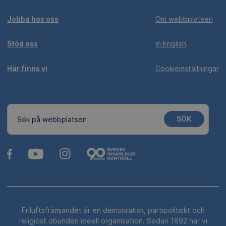
Jobba hos oss
Om webbplatsen
Stöd oss
In English
Här finns vi
Cookieinställningar
SÖK
Sök på webbplatsen
Friluftsfrämjandet är en demokratisk, partipolitiskt och
religiöst obunden ideell organisation. Sedan 1892 har vi