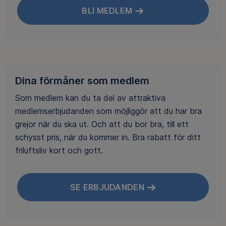
BLI MEDLEM
Dina förmåner som medlem
Som medlem kan du ta del av attraktiva
medlemserbjudanden som möjliggör att du har bra
grejor när du ska ut. Och att du bor bra, till ett
schysst pris, när du kommer in. Bra rabatt för ditt
friluftsliv kort och gott.
SE ERBJUDANDEN