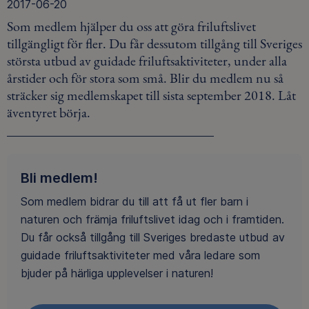
2017-06-20
Som medlem hjälper du oss att göra friluftslivet
tillgängligt för fler. Du får dessutom tillgång till Sveriges
största utbud av guidade friluftsaktiviteter, under alla
årstider och för stora som små. Blir du medlem nu så
sträcker sig medlemskapet till sista september 2018. Låt
äventyret börja.
Bli medlem!
Som medlem bidrar du till att få ut fler barn i
naturen och främja friluftslivet idag och i framtiden.
Du får också tillgång till Sveriges bredaste utbud av
guidade friluftsaktiviteter med våra ledare som
bjuder på härliga upplevelser i naturen!