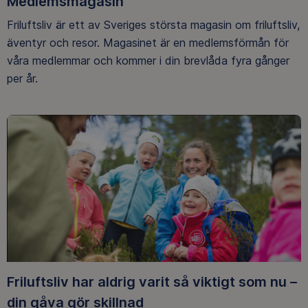
Medlemsmagasin
Friluftsliv är ett av Sveriges största magasin om friluftsliv,
äventyr och resor. Magasinet är en medlemsförmån för
våra medlemmar och kommer i din brevlåda fyra gånger
per år.
Friluftsliv har aldrig varit så viktigt som nu –
din gåva gör skillnad