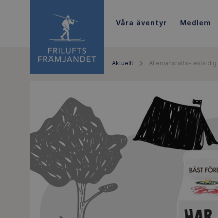
Våra äventyr
Medlem
Aktuellt
Allemansrätts-testa dig