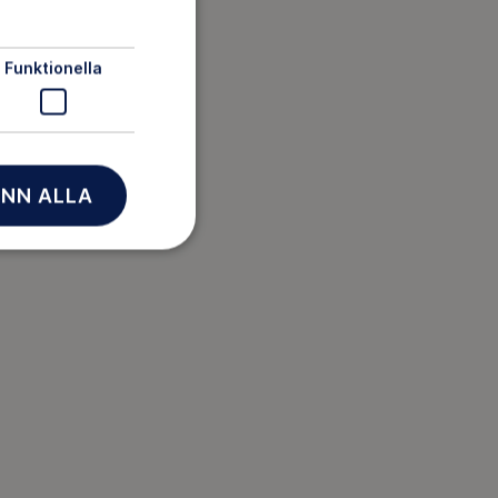
Funktionella
NN ALLA