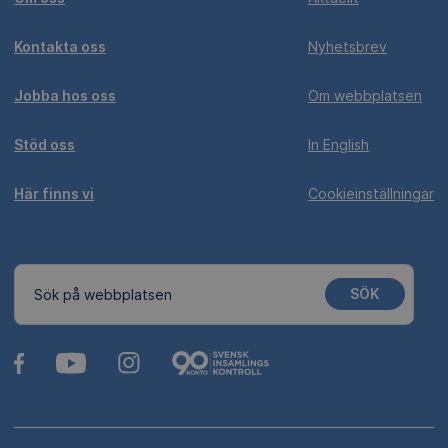
Kontakta oss
Nyhetsbrev
Jobba hos oss
Om webbplatsen
Stöd oss
In English
Här finns vi
Cookieinställningar
SÖK
Sök på webbplatsen