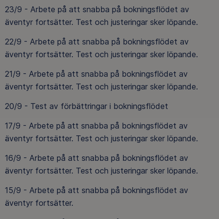
23/9 - Arbete på att snabba på bokningsflödet av
äventyr fortsätter. Test och justeringar sker löpande.
22/9 - Arbete på att snabba på bokningsflödet av
äventyr fortsätter. Test och justeringar sker löpande.
21/9 - Arbete på att snabba på bokningsflödet av
äventyr fortsätter. Test och justeringar sker löpande.
20/9 - Test av förbättringar i bokningsflödet
17/9 - Arbete på att snabba på bokningsflödet av
äventyr fortsätter. Test och justeringar sker löpande.
16/9 - Arbete på att snabba på bokningsflödet av
äventyr fortsätter. Test och justeringar sker löpande.
15/9 - Arbete på att snabba på bokningsflödet av
äventyr fortsätter.