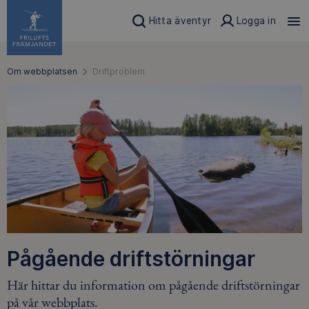
Hitta äventyr
Logga in
Om webbplatsen
Driftproblem
Pågående driftstörningar
Här hittar du information om pågående driftstörningar
på vår webbplats.