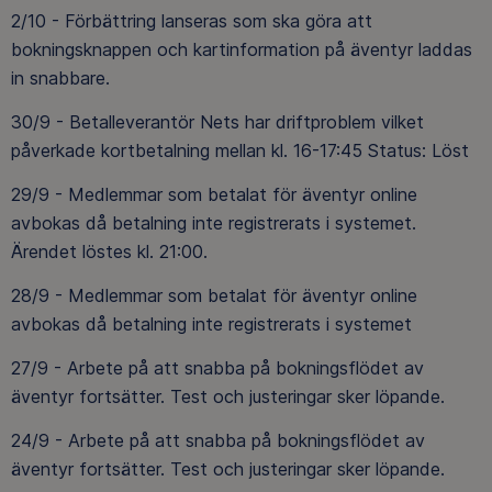
2/10 - Förbättring lanseras som ska göra att
bokningsknappen och kartinformation på äventyr laddas
in snabbare.
30/9 - Betalleverantör Nets har driftproblem vilket
påverkade kortbetalning mellan kl. 16-17:45 Status: Löst
29/9 - Medlemmar som betalat för äventyr online
avbokas då betalning inte registrerats i systemet.
Ärendet löstes kl. 21:00.
28/9 - Medlemmar som betalat för äventyr online
avbokas då betalning inte registrerats i systemet
27/9 - Arbete på att snabba på bokningsflödet av
äventyr fortsätter. Test och justeringar sker löpande.
24/9 - Arbete på att snabba på bokningsflödet av
äventyr fortsätter. Test och justeringar sker löpande.