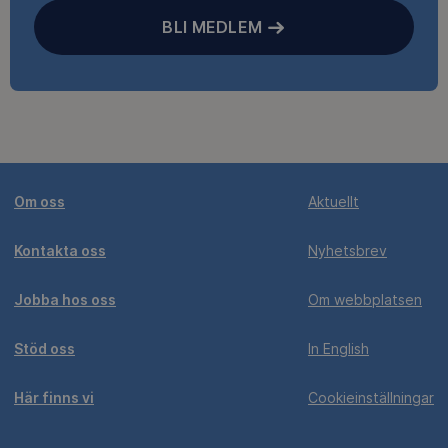
BLI MEDLEM
Om oss
Aktuellt
Kontakta oss
Nyhetsbrev
Jobba hos oss
Om webbplatsen
Stöd oss
In English
Här finns vi
Cookieinställningar