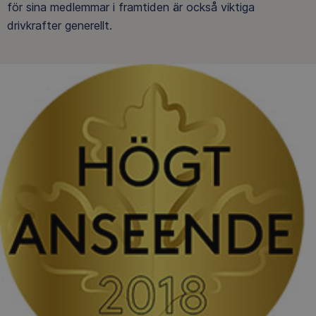
för sina medlemmar i framtiden är också viktiga
drivkrafter generellt.