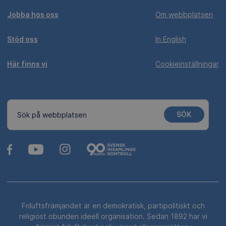
Jobba hos oss
Om webbplatsen
Stöd oss
In English
Här finns vi
Cookieinställningar
SÖK
Sök på webbplatsen
Friluftsfrämjandet är en demokratisk, partipolitiskt och
religiöst obunden ideell organisation. Sedan 1892 har vi