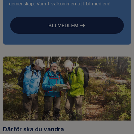
gemenskap. Varmt välkommen att bli medlem!
BLI MEDLEM
Därför ska du vandra