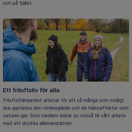
och på fjället.
Ett friluftsliv för alla
Friluftsfrämjandet arbetar för att så många som möjligt
ska upptäcka den rörelseglädje och de hälsoeffekter som
naturen ger. Som medlem bidrar du också till vårt arbete
med att skydda allemansrätten.