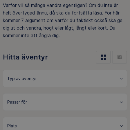
Varför vill så många vandra egentligen? Om du inte är
helt övertygad ännu, då ska du fortsätta läsa. För här
kommer 7 argument om varför du faktiskt också ska ge
dig ut och vandra, högt eller lågt, långt eller kort. Du
kommer inte att ångra dig.
Hitta äventyr