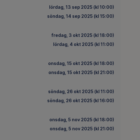
lördag, 13 sep 2025 (kl 10:00)
söndag, 14 sep 2025 (kl 15:00)
fredag, 3 okt 2025 (kl 18:00)
lördag, 4 okt 2025 (kl 11:00)
onsdag, 15 okt 2025 (kl 18:00)
onsdag, 15 okt 2025 (kl 21:00)
söndag, 26 okt 2025 (kl 11:00)
söndag, 26 okt 2025 (kl 16:00)
onsdag, 5 nov 2025 (kl 18:00)
onsdag, 5 nov 2025 (kl 21:00)