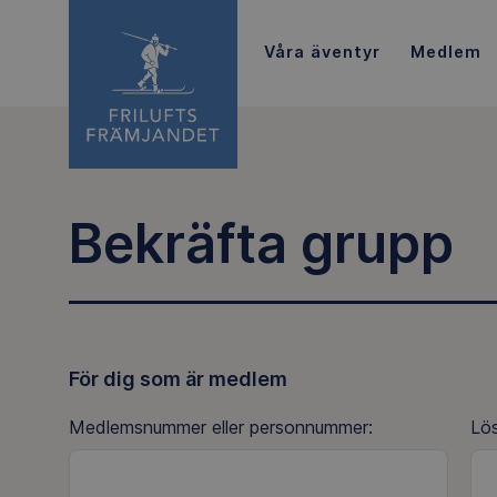
Våra äventyr
Medlem
Bekräfta grupp
För dig som är medlem
Medlemsnummer eller personnummer:
Lö